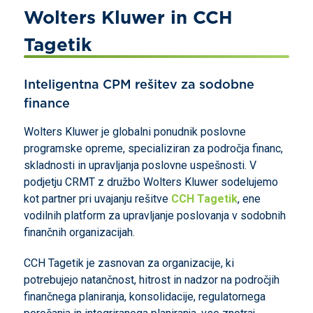
Wolters Kluwer in CCH
Tagetik
Inteligentna CPM rešitev za sodobne
finance
Wolters Kluwer je globalni ponudnik poslovne
programske opreme, specializiran za področja financ,
skladnosti in upravljanja poslovne uspešnosti. V
podjetju CRMT z družbo Wolters Kluwer sodelujemo
kot partner pri uvajanju rešitve
CCH Tagetik
, ene
vodilnih platform za upravljanje poslovanja v sodobnih
finančnih organizacijah.
CCH Tagetik je zasnovan za organizacije, ki
potrebujejo natančnost, hitrost in nadzor na področjih
finančnega planiranja, konsolidacije, regulatornega