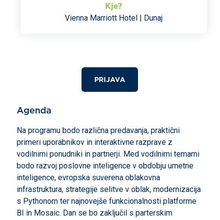
Kje?
Vienna Marriott Hotel | Dunaj
PRIJAVA
Agenda
Na programu bodo različna predavanja, praktični
primeri uporabnikov in interaktivne razprave z
vodilnimi ponudniki in partnerji. Med vodilnimi temami
bodo razvoj poslovne inteligence v obdobju umetne
inteligence, evropska suverena oblakovna
infrastruktura, strategije selitve v oblak, modernizacija
s Pythonom ter najnovejše funkcionalnosti platforme
BI in Mosaic. Dan se bo zaključil s parterskim