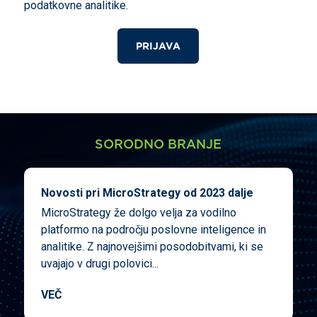
podatkovne analitike.
PRIJAVA
SORODNO BRANJE
Novosti pri MicroStrategy od 2023 dalje
MicroStrategy že dolgo velja za vodilno
platformo na področju poslovne inteligence in
analitike. Z najnovejšimi posodobitvami, ki se
uvajajo v drugi polovici...
VEČ